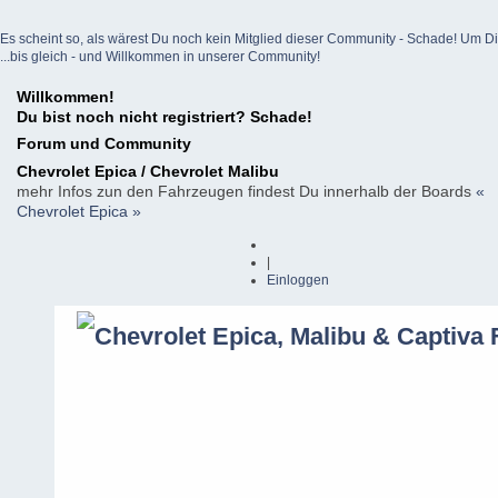
Es scheint so, als wärest Du noch kein Mitglied dieser Community - Schade! Um Dich z
...bis gleich - und Willkommen in unserer Community!
Willkommen!
Du bist noch nicht registriert? Schade!
Forum und Community
Chevrolet Epica / Chevrolet Malibu
mehr Infos zun den Fahrzeugen findest Du innerhalb der Boards
«
Chevrolet Epica »
|
Einloggen