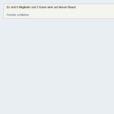
Es sind 0 Mitglieder und 3 Gäste aktiv auf diesem Board.
Fenster schließen