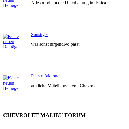
Alles rund um die Unterhaltung im Epica
Sonstiges
was sonst nirgendwo passt
Rückrufaktionen
amtliche Mitteilungen von Chevrolet
CHEVROLET MALIBU FORUM