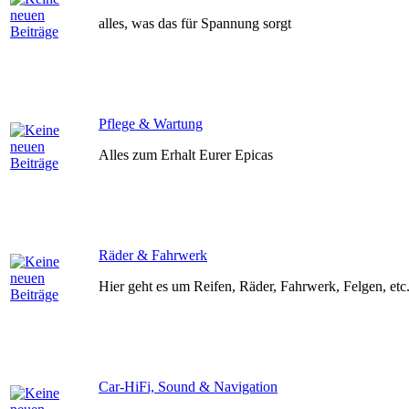
alles, was das für Spannung sorgt
Pflege & Wartung
Alles zum Erhalt Eurer Epicas
Räder & Fahrwerk
Hier geht es um Reifen, Räder, Fahrwerk, Felgen, etc
Car-HiFi, Sound & Navigation