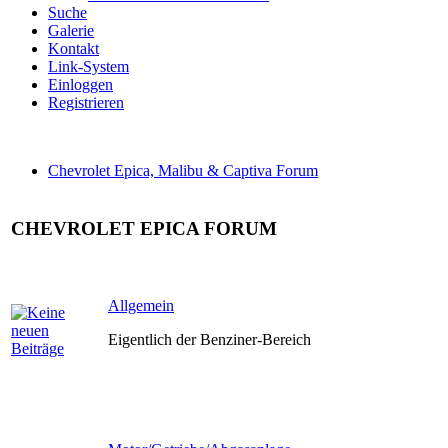
Suche
Galerie
Kontakt
Link-System
Einloggen
Registrieren
Chevrolet Epica, Malibu & Captiva Forum
CHEVROLET EPICA FORUM
Allgemein
Eigentlich der Benziner-Bereich