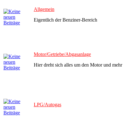
Allgemein
Eigentlich der Benziner-Bereich
Motor/Getriebe/Abgasanlage
Hier dreht sich alles um den Motor und mehr
LPG/Autogas