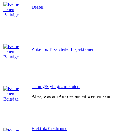
Diesel
Zubehör, Ersatzteile, Inspektionen
Tuning/Styling/Umbauten
Alles, was am Auto verändert werden kann
Elektrik/Elektronik