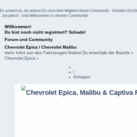
Es scheint so, als wärest Du noch kein Mitglied dieser Community - Schade! Um Dich z
...bis gleich - und Willkommen in unserer Community!
Willkommen!
Du bist noch nicht registriert? Schade!
Forum und Community
Chevrolet Epica / Chevrolet Malibu
mehr Infos zun den Fahrzeugen findest Du innerhalb der Boards
«
Chevrolet Epica »
|
Einloggen