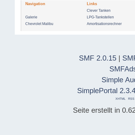
Navigation
Links
Clever Tanken
Galerie
LPG-Tankstellen
Chevrolet Malibu
Amortisationsrechner
SMF 2.0.15
|
SMF
SMFAd
Simple Au
SimplePortal 2.3.
XHTML
RSS
Seite erstellt in 0