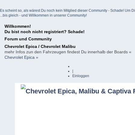
Es scheint so, als wärest Du noch kein Mitglied dieser Community - Schade! Um Dich z
...bis gleich - und Willkommen in unserer Community!
Willkommen!
Du bist noch nicht registriert? Schade!
Forum und Community
Chevrolet Epica / Chevrolet Malibu
mehr Infos zun den Fahrzeugen findest Du innerhalb der Boards
«
Chevrolet Epica »
|
Einloggen