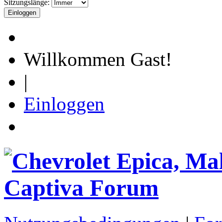
Sitzungslänge:
Willkommen Gast!
|
Einloggen