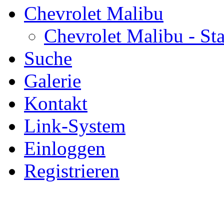
Chevrolet Malibu
Chevrolet Malibu - Sta
Suche
Galerie
Kontakt
Link-System
Einloggen
Registrieren