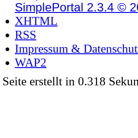
SimplePortal 2.3.4 © 
XHTML
RSS
Impressum & Datenschut
WAP2
Seite erstellt in 0.318 Sek