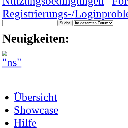
Nutzungsbedingungen
|
For
Registrierungs-/Loginprobl
Neuigkeiten:
Übersicht
Showcase
Hilfe