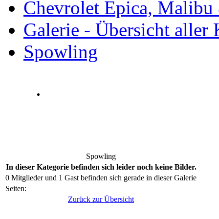
Chevrolet Epica, Malibu
Galerie - Übersicht aller
Spowling
Spowling
In dieser Kategorie befinden sich leider noch keine Bilder.
0 Mitglieder und 1 Gast befinden sich gerade in dieser Galerie
Seiten:
Zurück zur Übersicht