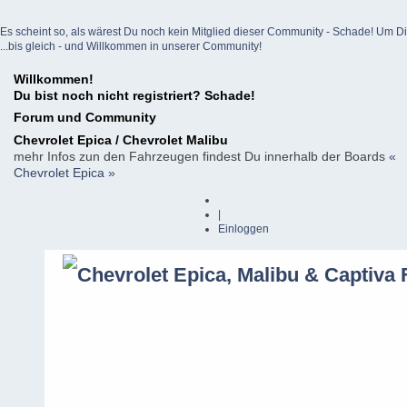
Es scheint so, als wärest Du noch kein Mitglied dieser Community - Schade! Um Dich z
...bis gleich - und Willkommen in unserer Community!
Willkommen!
Du bist noch nicht registriert? Schade!
Forum und Community
Chevrolet Epica / Chevrolet Malibu
mehr Infos zun den Fahrzeugen findest Du innerhalb der Boards
«
Chevrolet Epica »
|
Einloggen