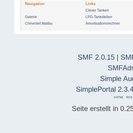
Navigation
Links
Clever Tanken
Galerie
LPG-Tankstellen
Chevrolet Malibu
Amortisationsrechner
SMF 2.0.15
|
SMF
SMFAd
Simple Au
SimplePortal 2.3.
XHTML
RSS
Seite erstellt in 0