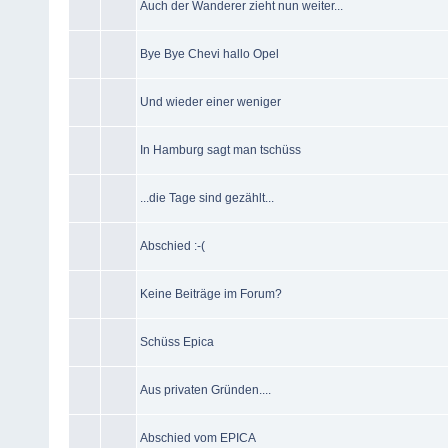
Auch der Wanderer zieht nun weiter...
Bye Bye Chevi hallo Opel
Und wieder einer weniger
In Hamburg sagt man tschüss
...die Tage sind gezählt...
Abschied :-(
Keine Beiträge im Forum?
Schüss Epica
Aus privaten Gründen....
Abschied vom EPICA