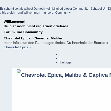
Es scheint so, als wärest Du noch kein Mitglied dieser Community - Schade! Um Dich z
...bis gleich - und Willkommen in unserer Community!
Willkommen!
Du bist noch nicht registriert? Schade!
Forum und Community
Chevrolet Epica / Chevrolet Malibu
mehr Infos zun den Fahrzeugen findest Du innerhalb der Boards
«
Chevrolet Epica »
|
Einloggen