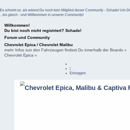
Es scheint so, als wärest Du noch kein Mitglied dieser Community - Schade! Um Dich z
...bis gleich - und Willkommen in unserer Community!
Willkommen!
Du bist noch nicht registriert? Schade!
Forum und Community
Chevrolet Epica / Chevrolet Malibu
mehr Infos zun den Fahrzeugen findest Du innerhalb der Boards
«
Chevrolet Epica »
|
Einloggen