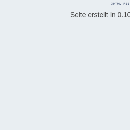
XHTML
RSS
Seite erstellt in 0