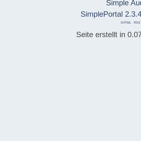
Simple Au
SimplePortal 2.3.
XHTML
RSS
Seite erstellt in 0