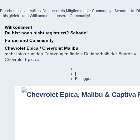
Es scheint so, als wärest Du noch kein Mitglied dieser Community - Schade! Um Dich z
...bis gleich - und Willkommen in unserer Community!
Willkommen!
Du bist noch nicht registriert? Schade!
Forum und Community
Chevrolet Epica / Chevrolet Malibu
mehr Infos zun den Fahrzeugen findest Du innerhalb der Boards
«
Chevrolet Epica »
|
Einloggen