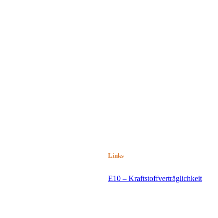
Links
E10 – Kraftstoffverträglichkeit