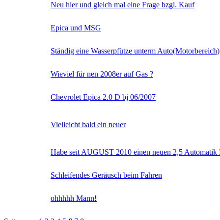
Neu hier und gleich mal eine Frage bzgl. Kauf
Epica und MSG
Ständig eine Wasserpfütze unterm Auto(Motorbereich)
Wieviel für nen 2008er auf Gas ?
Chevrolet Epica 2.0 D bj 06/2007
Vielleicht bald ein neuer
Habe seit AUGUST 2010 einen neuen 2,5 Automatik
Schleifendes Geräusch beim Fahren
ohhhhh Mann!