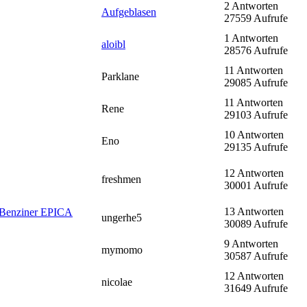
2 Antworten
Aufgeblasen
27559 Aufrufe
1 Antworten
aloibl
28576 Aufrufe
11 Antworten
Parklane
29085 Aufrufe
11 Antworten
Rene
29103 Aufrufe
10 Antworten
Eno
29135 Aufrufe
12 Antworten
freshmen
30001 Aufrufe
13 Antworten
 Benziner EPICA
ungerhe5
30089 Aufrufe
9 Antworten
mymomo
30587 Aufrufe
12 Antworten
nicolae
31649 Aufrufe