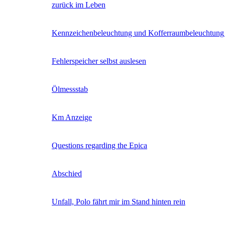
zurück im Leben
Kennzeichenbeleuchtung und Kofferraumbeleuchtung 
Fehlerspeicher selbst auslesen
Ölmessstab
Km Anzeige
Questions regarding the Epica
Abschied
Unfall, Polo fährt mir im Stand hinten rein