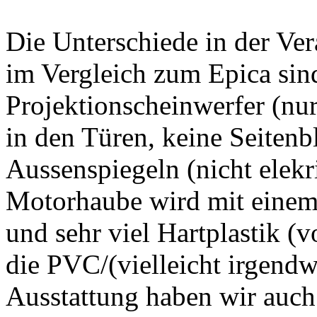
Die Unterschiede in der Ve
im Vergleich zum Epica sin
Projektionscheinwerfer (nu
in den Türen, keine Seitenb
Aussenspiegeln (nicht elekr
Motorhaube wird mit einem 
und sehr viel Hartplastik (v
die PVC/(vielleicht irgendw
Ausstattung haben wir auch 