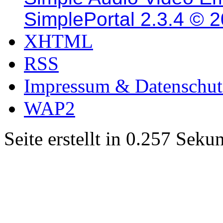
SimplePortal 2.3.4 © 
XHTML
RSS
Impressum & Datenschut
WAP2
Seite erstellt in 0.257 Sek