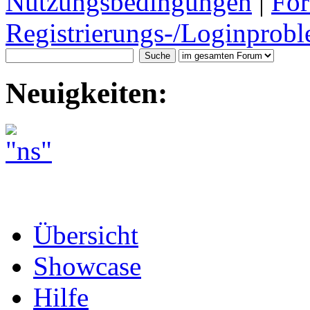
Nutzungsbedingungen
|
For
Registrierungs-/Loginprobl
Neuigkeiten:
Übersicht
Showcase
Hilfe