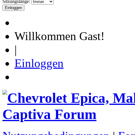
Sitzungslänge:
Willkommen Gast!
|
Einloggen