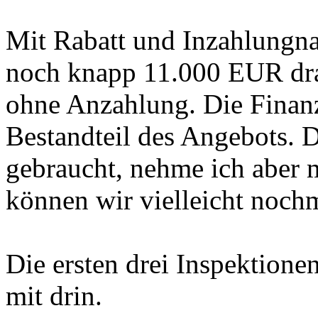
Mit Rabatt und Inzahlungna
noch knapp 11.000 EUR dra
ohne Anzahlung. Die Finanz
Bestandteil des Angebots. Di
gebraucht, nehme ich aber 
können wir vielleicht nochm
Die ersten drei Inspektione
mit drin.