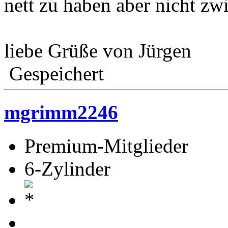
nett zu haben aber nicht z
liebe Grüße von Jürgen
Gespeichert
mgrimm2246
Premium-Mitglieder
6-Zylinder