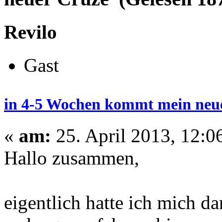
Revilo
Gast
in 4-5 Wochen kommt mein neu
«
am:
25. April 2013, 12:0
Hallo zusammen,
eigentlich hatte ich mich da