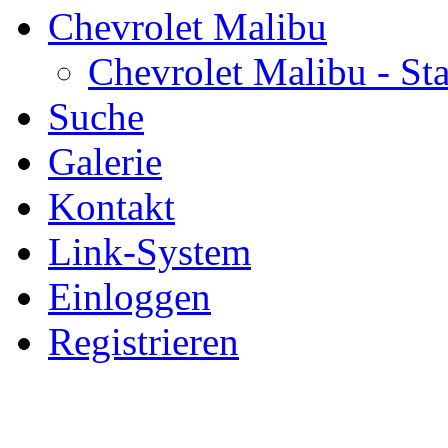
Chevrolet Malibu
Chevrolet Malibu - Sta
Suche
Galerie
Kontakt
Link-System
Einloggen
Registrieren