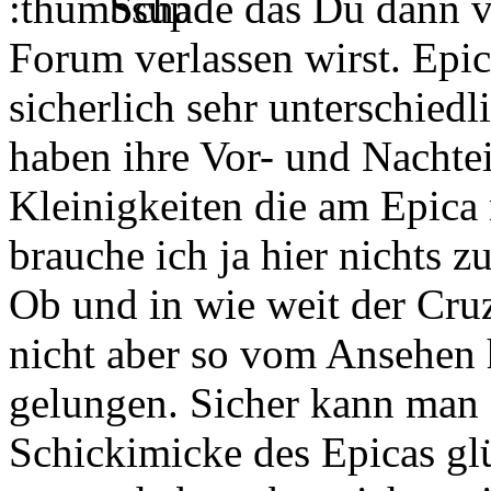
Schade das Du dann v
Forum verlassen wirst. Epi
sicherlich sehr unterschied
haben ihre Vor- und Nachtei
Kleinigkeiten die am Epica 
brauche ich ja hier nichts z
Ob und in wie weit der Cru
nicht aber so vom Ansehen 
gelungen. Sicher kann man
Schickimicke des Epicas glü