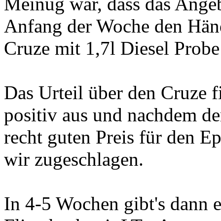
Meinug war, dass das Angebo
Anfang der Woche den Händ
Cruze mit 1,7l Diesel Probe
Das Urteil über den Cruze 
positiv aus und nachdem de
recht guten Preis für den E
wir zugeschlagen.
In 4-5 Wochen gibt's dann 