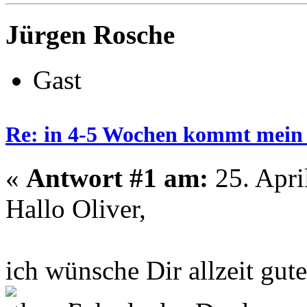
Jürgen Rosche
Gast
Re: in 4-5 Wochen kommt mein
«
Antwort #1 am:
25. Apri
Hallo Oliver,
ich wünsche Dir allzeit gut