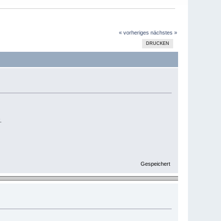
« vorheriges
nächstes »
DRUCKEN
.
Gespeichert