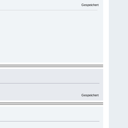
Gespeichert
Gespeichert