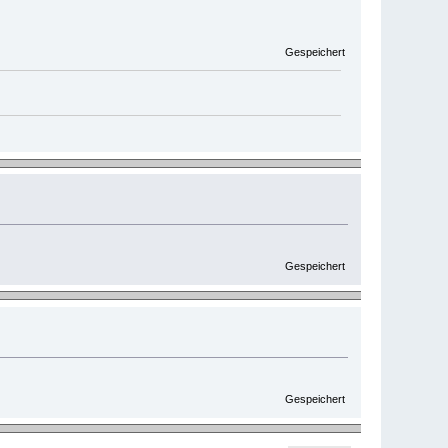
Gespeichert
Gespeichert
Gespeichert