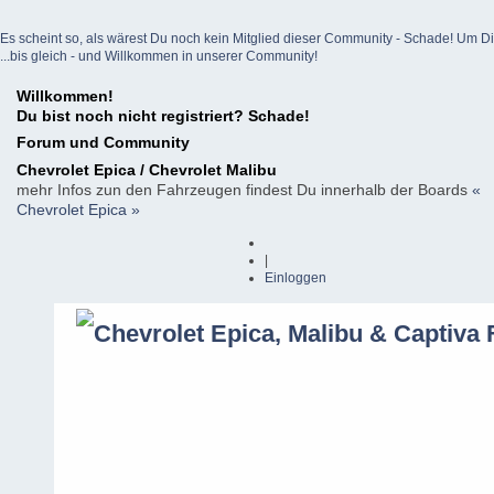
Es scheint so, als wärest Du noch kein Mitglied dieser Community - Schade! Um Dich z
...bis gleich - und Willkommen in unserer Community!
Willkommen!
Du bist noch nicht registriert? Schade!
Forum und Community
Chevrolet Epica / Chevrolet Malibu
mehr Infos zun den Fahrzeugen findest Du innerhalb der Boards
«
Chevrolet Epica »
|
Einloggen