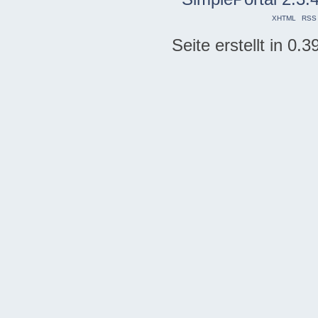
XHTML
RSS
Seite erstellt in 0