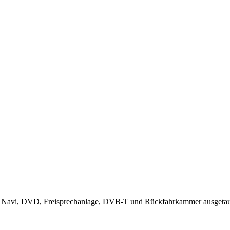
mit Navi, DVD, Freisprechanlage, DVB-T und Rückfahrkammer ausgetau