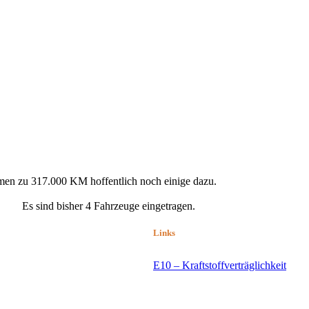
men zu 317.000 KM hoffentlich noch einige dazu.
Es sind bisher 4 Fahrzeuge eingetragen.
Links
E10 – Kraftstoffverträglichkeit