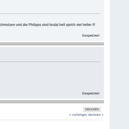
lzen und die Philipps sind brutal hell sprich viel heller !!!
Gespeichert
Gespeichert
DRUCKEN
« vorheriges
nächstes »