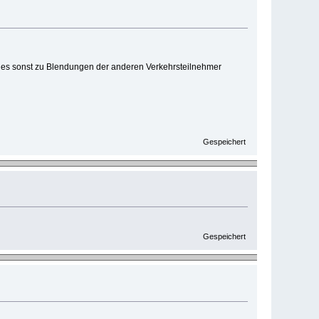
da es sonst zu Blendungen der anderen Verkehrsteilnehmer
Gespeichert
Gespeichert