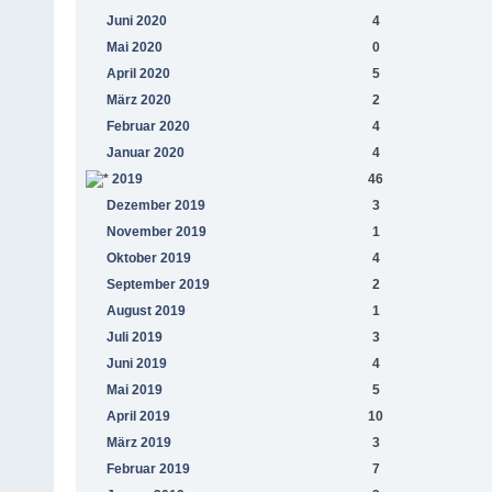
Juni 2020
4
Mai 2020
0
April 2020
5
März 2020
2
Februar 2020
4
Januar 2020
4
2019
46
Dezember 2019
3
November 2019
1
Oktober 2019
4
September 2019
2
August 2019
1
Juli 2019
3
Juni 2019
4
Mai 2019
5
April 2019
10
März 2019
3
Februar 2019
7