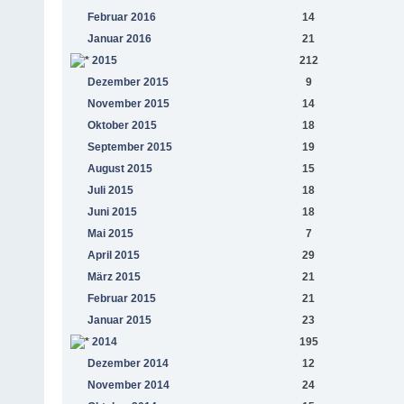
Februar 2016
14
Januar 2016
21
2015
212
Dezember 2015
9
November 2015
14
Oktober 2015
18
September 2015
19
August 2015
15
Juli 2015
18
Juni 2015
18
Mai 2015
7
April 2015
29
März 2015
21
Februar 2015
21
Januar 2015
23
2014
195
Dezember 2014
12
November 2014
24