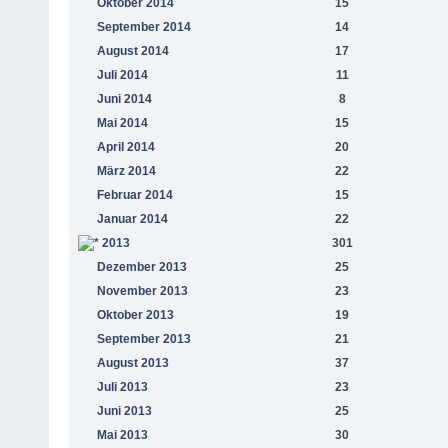
Oktober 2014
15
September 2014
14
August 2014
17
Juli 2014
11
Juni 2014
8
Mai 2014
15
April 2014
20
März 2014
22
Februar 2014
15
Januar 2014
22
2013
301
Dezember 2013
25
November 2013
23
Oktober 2013
19
September 2013
21
August 2013
37
Juli 2013
23
Juni 2013
25
Mai 2013
30