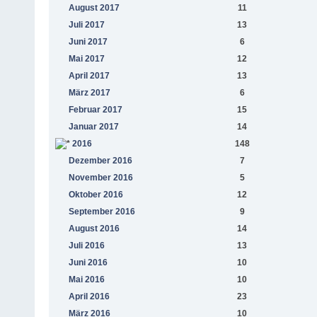
August 2017
11
Juli 2017
13
Juni 2017
6
Mai 2017
12
April 2017
13
März 2017
6
Februar 2017
15
Januar 2017
14
2016
148
Dezember 2016
7
November 2016
5
Oktober 2016
12
September 2016
9
August 2016
14
Juli 2016
13
Juni 2016
10
Mai 2016
10
April 2016
23
März 2016
10