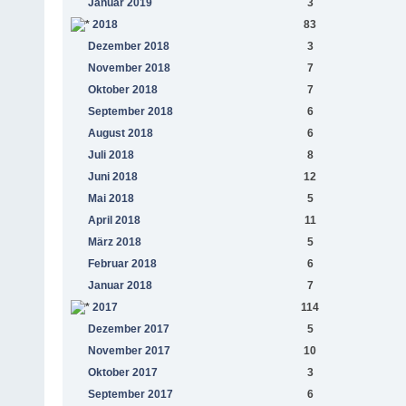
Januar 2019
3
2018
83
Dezember 2018
3
November 2018
7
Oktober 2018
7
September 2018
6
August 2018
6
Juli 2018
8
Juni 2018
12
Mai 2018
5
April 2018
11
März 2018
5
Februar 2018
6
Januar 2018
7
2017
114
Dezember 2017
5
November 2017
10
Oktober 2017
3
September 2017
6