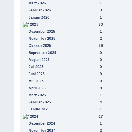
März 2026
1
Februar 2026
3
Januar 2026
1
2025
73
Dezember 2025
1
November 2025
2
Oktober 2025
56
September 2025
0
August 2025
0
Juli 2025
0
Juni 2025
0
Mai 2025
0
April 2025
8
März 2025
1
Februar 2025
4
Januar 2025
1
2024
17
Dezember 2024
1
November 2024
2