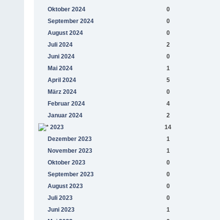
Oktober 2024
0
September 2024
0
August 2024
0
Juli 2024
2
Juni 2024
0
Mai 2024
1
April 2024
5
März 2024
0
Februar 2024
4
Januar 2024
2
2023
14
Dezember 2023
1
November 2023
1
Oktober 2023
0
September 2023
0
August 2023
0
Juli 2023
0
Juni 2023
1