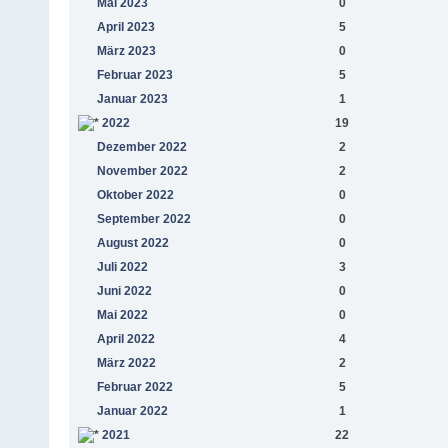
Mai 2023
0
April 2023
5
März 2023
0
Februar 2023
5
Januar 2023
1
2022
19
Dezember 2022
2
November 2022
2
Oktober 2022
0
September 2022
0
August 2022
0
Juli 2022
3
Juni 2022
0
Mai 2022
0
April 2022
4
März 2022
2
Februar 2022
5
Januar 2022
1
2021
22