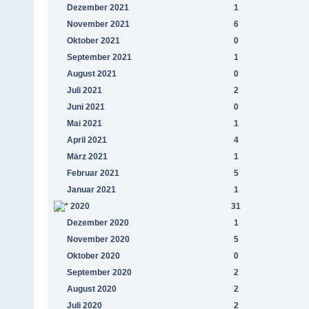
Dezember 2021
1
November 2021
6
Oktober 2021
0
September 2021
1
August 2021
0
Juli 2021
2
Juni 2021
0
Mai 2021
1
April 2021
4
März 2021
1
Februar 2021
5
Januar 2021
1
2020
31
Dezember 2020
1
November 2020
5
Oktober 2020
0
September 2020
2
August 2020
2
Juli 2020
2