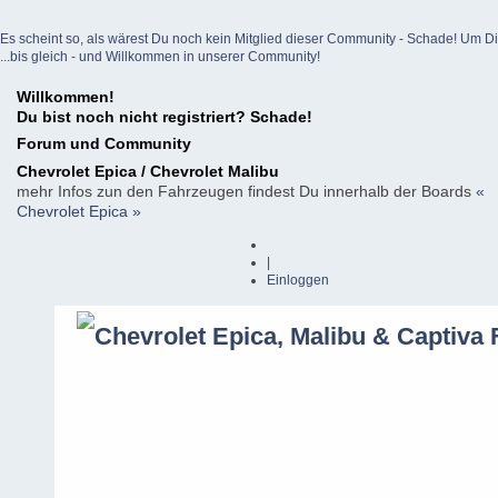
Es scheint so, als wärest Du noch kein Mitglied dieser Community - Schade! Um Dich z
...bis gleich - und Willkommen in unserer Community!
Willkommen!
Du bist noch nicht registriert? Schade!
Forum und Community
Chevrolet Epica / Chevrolet Malibu
mehr Infos zun den Fahrzeugen findest Du innerhalb der Boards
«
Chevrolet Epica »
|
Einloggen