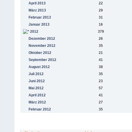
April 2013
22
März 2013
29
Februar 2013
31
Januar 2013
16
2012
379
Dezember 2012
26
November 2012
35
Oktober 2012
21
September 2012
41
August 2012
38
Juli 2012
35
Juni 2012
23
Mai 2012
57
April 2012
41
März 2012
27
Februar 2012
35