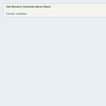
Kein Benutzer betrachtet dieses Board.
Fenster schließen