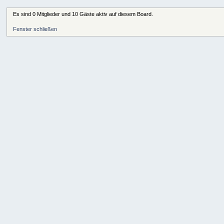
Es sind 0 Mitglieder und 10 Gäste aktiv auf diesem Board.
Fenster schließen