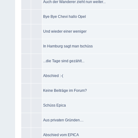
Auch der Wanderer zieht nun weiter...
Bye Bye Chevi hallo Opel
Und wieder einer weniger
In Hamburg sagt man tschüss
...die Tage sind gezählt...
Abschied :-(
Keine Beiträge im Forum?
Schüss Epica
Aus privaten Gründen....
Abschied vom EPICA