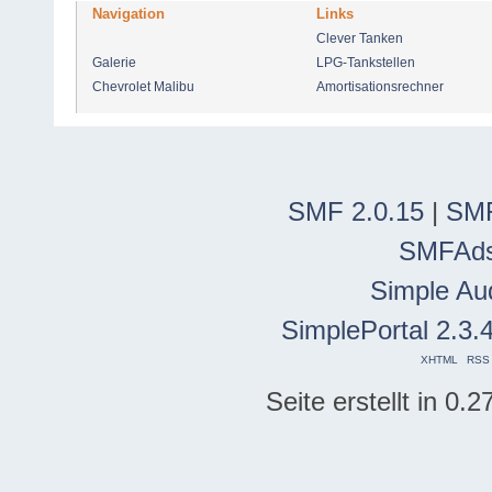
Navigation
Links
Clever Tanken
Galerie
LPG-Tankstellen
Chevrolet Malibu
Amortisationsrechner
SMF 2.0.15
|
SMF
SMFAd
Simple Au
SimplePortal 2.3.
XHTML
RSS
Seite erstellt in 0