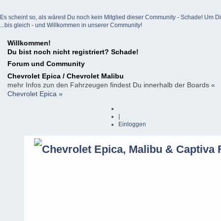
Es scheint so, als wärest Du noch kein Mitglied dieser Community - Schade! Um Dich z
...bis gleich - und Willkommen in unserer Community!
Willkommen!
Du bist noch nicht registriert? Schade!
Forum und Community
Chevrolet Epica / Chevrolet Malibu
mehr Infos zun den Fahrzeugen findest Du innerhalb der Boards
«
Chevrolet Epica »
|
Einloggen