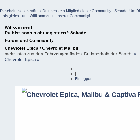
Es scheint so, als wärest Du noch kein Mitglied dieser Community - Schade! Um Dich z
...bis gleich - und Willkommen in unserer Community!
Willkommen!
Du bist noch nicht registriert? Schade!
Forum und Community
Chevrolet Epica / Chevrolet Malibu
mehr Infos zun den Fahrzeugen findest Du innerhalb der Boards
«
Chevrolet Epica »
|
Einloggen