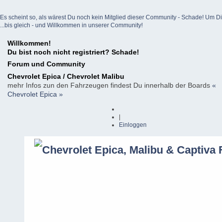
Es scheint so, als wärest Du noch kein Mitglied dieser Community - Schade! Um Dich z
...bis gleich - und Willkommen in unserer Community!
Willkommen!
Du bist noch nicht registriert? Schade!
Forum und Community
Chevrolet Epica / Chevrolet Malibu
mehr Infos zun den Fahrzeugen findest Du innerhalb der Boards
«
Chevrolet Epica »
|
Einloggen