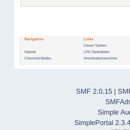
Navigation
Links
Clever Tanken
Galerie
LPG-Tankstellen
Chevrolet Malibu
Amortisationsrechner
SMF 2.0.15
|
SMF
SMFAd
Simple Au
SimplePortal 2.3.