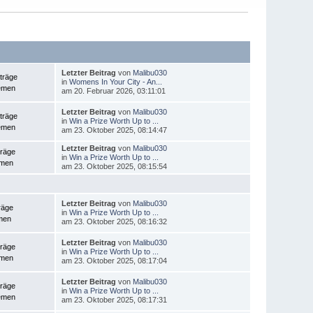
Letzter Beitrag
von
Malibu030
träge
in
Womens In Your City - An...
emen
am 20. Februar 2026, 03:11:01
Letzter Beitrag
von
Malibu030
träge
in
Win a Prize Worth Up to ...
emen
am 23. Oktober 2025, 08:14:47
Letzter Beitrag
von
Malibu030
träge
in
Win a Prize Worth Up to ...
emen
am 23. Oktober 2025, 08:15:54
Letzter Beitrag
von
Malibu030
räge
in
Win a Prize Worth Up to ...
men
am 23. Oktober 2025, 08:16:32
Letzter Beitrag
von
Malibu030
träge
in
Win a Prize Worth Up to ...
emen
am 23. Oktober 2025, 08:17:04
Letzter Beitrag
von
Malibu030
träge
in
Win a Prize Worth Up to ...
emen
am 23. Oktober 2025, 08:17:31