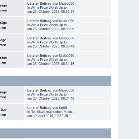
Letzter Beitrag
von
Malibu030
träge
in
Win a Prize Worth Up to ...
emen
am 23. Oktober 2025, 08:32:34
Letzter Beitrag
von
Malibu030
träge
in
Win a Prize Worth Up to ...
emen
am 23. Oktober 2025, 08:33:09
Letzter Beitrag
von
Malibu030
räge
in
Win a Prize Worth Up to ...
emen
am 23. Oktober 2025, 08:33:44
Letzter Beitrag
von
Malibu030
träge
in
Win a Prize Worth Up to ...
emen
am 23. Oktober 2025, 08:34:16
Letzter Beitrag
von
Malibu030
träge
in
Win a Prize Worth Up to ...
emen
am 23. Oktober 2025, 08:34:46
Letzter Beitrag
von
Knülli
träge
in
Re: Skandinavisches Mode...
emen
am 19. April 2016, 10:32:29