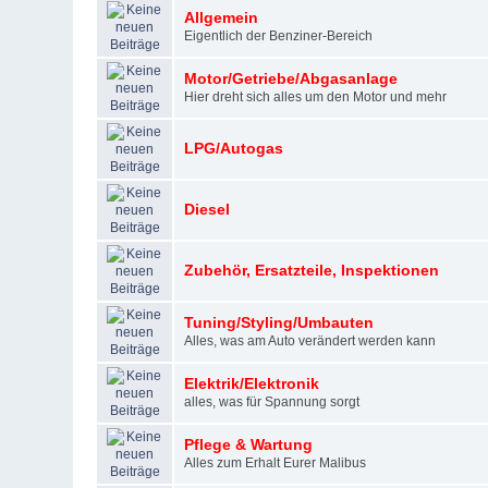
Allgemein
Eigentlich der Benziner-Bereich
Motor/Getriebe/Abgasanlage
Hier dreht sich alles um den Motor und mehr
LPG/Autogas
Diesel
Zubehör, Ersatzteile, Inspektionen
Tuning/Styling/Umbauten
Alles, was am Auto verändert werden kann
Elektrik/Elektronik
alles, was für Spannung sorgt
Pflege & Wartung
Alles zum Erhalt Eurer Malibus