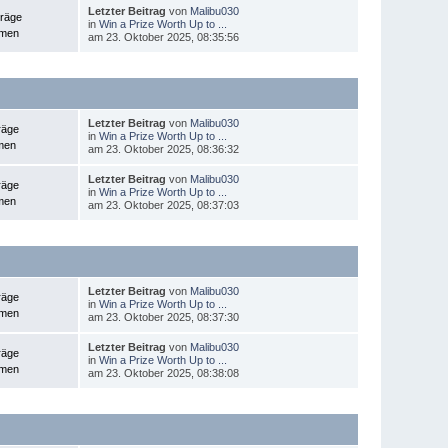
Letzter Beitrag
von
Malibu030
träge
in
Win a Prize Worth Up to ...
emen
am 23. Oktober 2025, 08:35:56
Letzter Beitrag
von
Malibu030
räge
in
Win a Prize Worth Up to ...
men
am 23. Oktober 2025, 08:36:32
Letzter Beitrag
von
Malibu030
räge
in
Win a Prize Worth Up to ...
men
am 23. Oktober 2025, 08:37:03
Letzter Beitrag
von
Malibu030
räge
in
Win a Prize Worth Up to ...
emen
am 23. Oktober 2025, 08:37:30
Letzter Beitrag
von
Malibu030
räge
in
Win a Prize Worth Up to ...
emen
am 23. Oktober 2025, 08:38:08