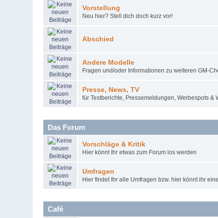
Vorstellung
Neu hier? Stell dich doch kurz vor!
Abschied
Andere Modelle
Fragen und/oder Informationen zu weiteren GM-Ch
Presse, News, TV
für Testberichte, Pressemeldungen, Werbespots &
Das Forum
Vorschläge & Kritik
Hier könnt Ihr etwas zum Forum los werden
Umfragen
Hier findet Ihr alle Umfragen bzw. hier könnt ihr ein
Café