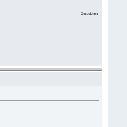
Gespeichert