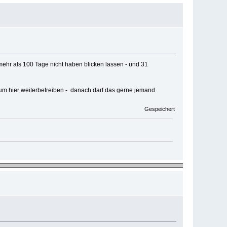
 mehr als 100 Tage nicht haben blicken lassen - und 31
orum hier weiterbetreiben - danach darf das gerne jemand
Gespeichert