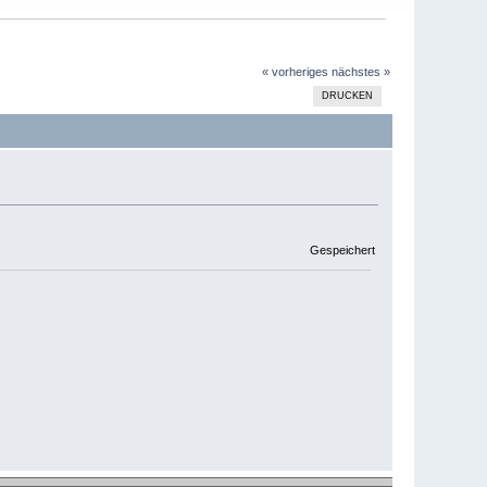
« vorheriges
nächstes »
DRUCKEN
Gespeichert