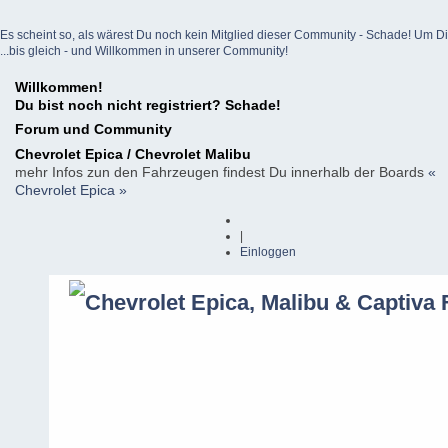
Es scheint so, als wärest Du noch kein Mitglied dieser Community - Schade! Um Dich z
...bis gleich - und Willkommen in unserer Community!
Willkommen!
Du bist noch nicht registriert? Schade!
Forum und Community
Chevrolet Epica / Chevrolet Malibu
mehr Infos zun den Fahrzeugen findest Du innerhalb der Boards
«
Chevrolet Epica »
|
Einloggen