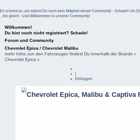
Es scheint so, als wärest Du noch kein Mitglied dieser Community - Schade! Um Dich z
...bis gleich - und Willkommen in unserer Community!
Willkommen!
Du bist noch nicht registriert? Schade!
Forum und Community
Chevrolet Epica / Chevrolet Malibu
mehr Infos zun den Fahrzeugen findest Du innerhalb der Boards
«
Chevrolet Epica »
|
Einloggen