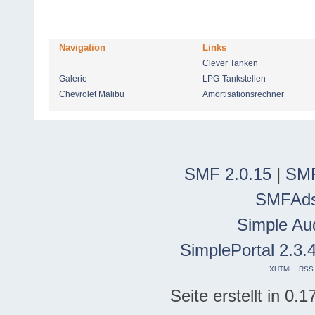
Navigation
Links
Clever Tanken
Galerie
LPG-Tankstellen
Chevrolet Malibu
Amortisationsrechner
SMF 2.0.15
|
SMF
SMFAd
Simple Au
SimplePortal 2.3.
XHTML
RSS
Seite erstellt in 0