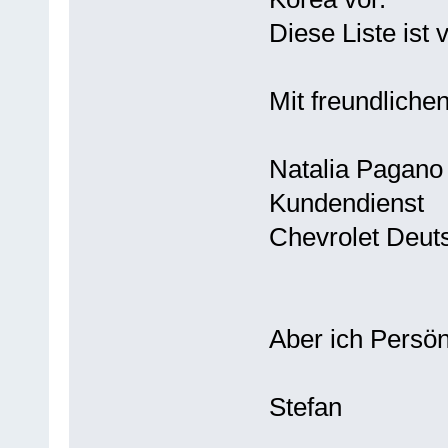
Diese Liste ist v
Mit freundlich
Natalia Pagano
Kundendienst
Chevrolet Deu
Aber ich Persönl
Stefan