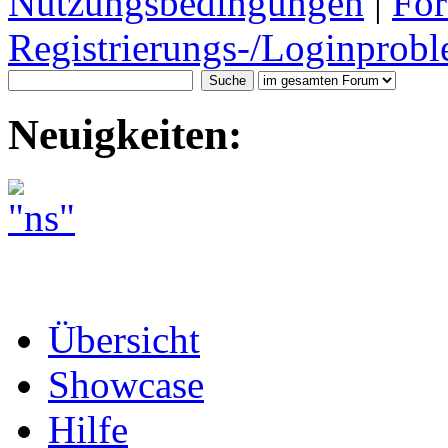
Nutzungsbedingungen
|
For
Registrierungs-/Loginprobl
Neuigkeiten:
Übersicht
Showcase
Hilfe