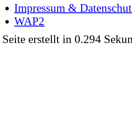
Impressum & Datenschut
WAP2
Seite erstellt in 0.294 Sek