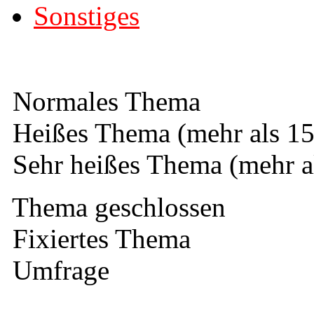
Sonstiges
Normales Thema
Heißes Thema (mehr als 15
Sehr heißes Thema (mehr a
Thema geschlossen
Fixiertes Thema
Umfrage