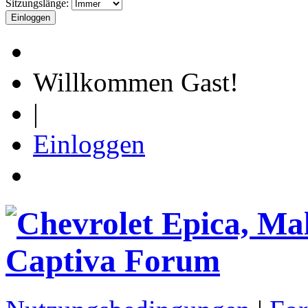
Sitzungslänge:
Willkommen Gast!
|
Einloggen