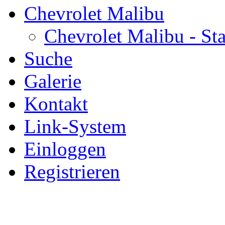
Chevrolet Malibu
Chevrolet Malibu - Sta
Suche
Galerie
Kontakt
Link-System
Einloggen
Registrieren