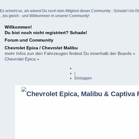
Es scheint so, als wärest Du noch kein Mitglied dieser Community - Schade! Um Dich z
...bis gleich - und Willkommen in unserer Community!
Willkommen!
Du bist noch nicht registriert? Schade!
Forum und Community
Chevrolet Epica / Chevrolet Malibu
mehr Infos zun den Fahrzeugen findest Du innerhalb der Boards
«
Chevrolet Epica »
|
Einloggen