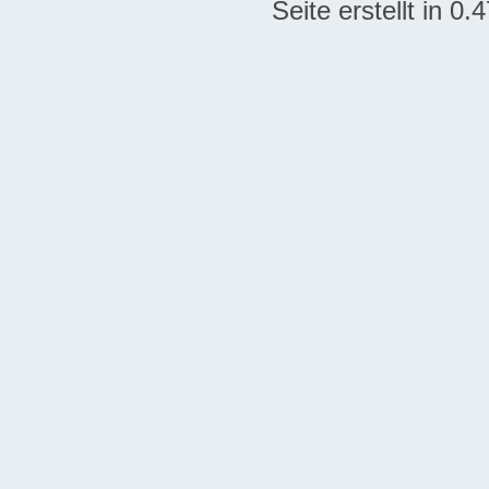
Seite erstellt in 0