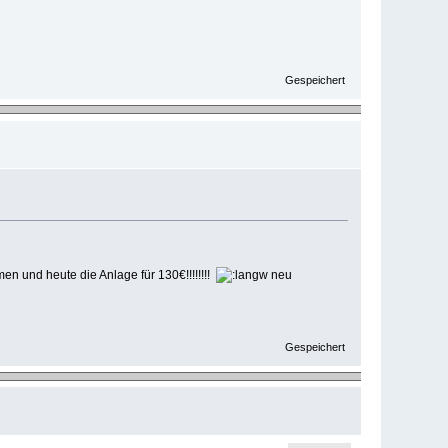
Gespeichert
 und heute die Anlage für 130€!!!!!!!!
neu
Gespeichert