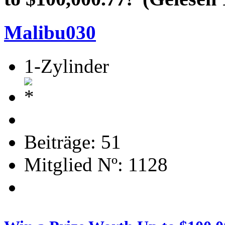
Malibu030
1-Zylinder
Beiträge: 51
Mitglied Nº: 1128