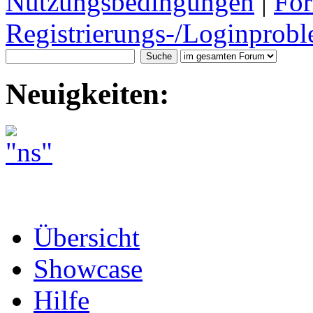
Nutzungsbedingungen
|
For
Registrierungs-/Loginprobl
Neuigkeiten:
Übersicht
Showcase
Hilfe