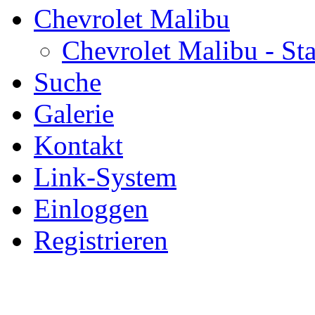
Chevrolet Malibu
Chevrolet Malibu - Sta
Suche
Galerie
Kontakt
Link-System
Einloggen
Registrieren