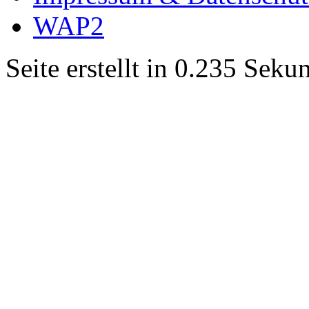
WAP2
Seite erstellt in 0.235 Sek