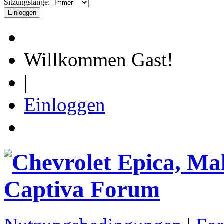
Sitzungslänge:
Willkommen Gast!
|
Einloggen